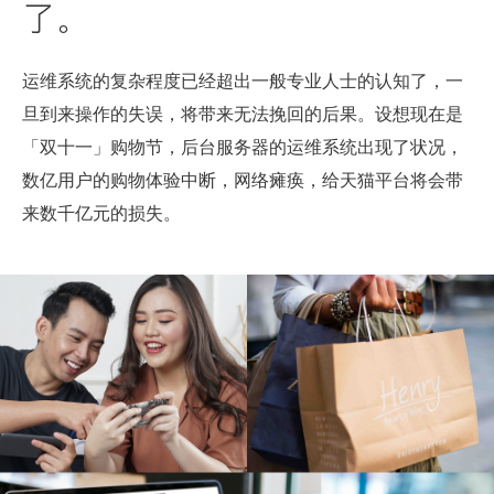
了。
运维系统的复杂程度已经超出一般专业人士的认知了，一
旦到来操作的失误，将带来无法挽回的后果。设想现在是
「双十一」购物节，后台服务器的运维系统出现了状况，
数亿用户的购物体验中断，网络瘫痪，给天猫平台将会带
来数千亿元的损失。