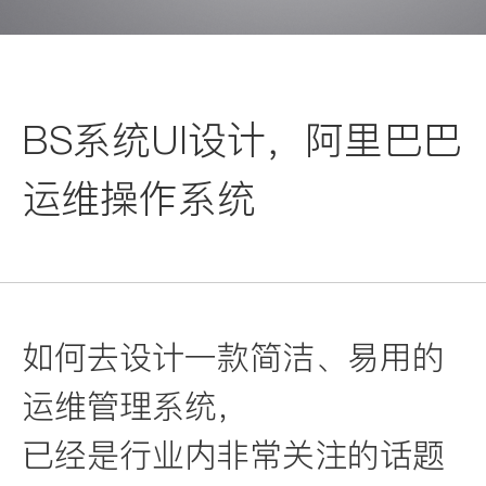
BS系统UI设计，阿里巴巴
运维操作系统
如何去设计一款简洁、易用的
运维管理系统，
已经是行业内非常关注的话题